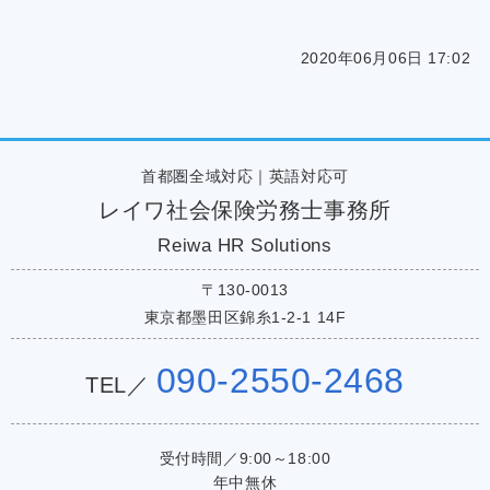
2020年06月06日 17:02
首都圏全域対応｜英語対応可
レイワ社会保険労務士事務所
Reiwa HR Solutions
〒130-0013
東京都墨田区錦糸1-2-1 14F
090-2550-2468
TEL／
受付時間／9:00～18:00
年中無休