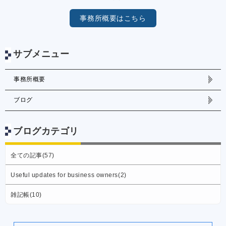
事務所概要はこちら
サブメニュー
事務所概要
ブログ
ブログカテゴリ
全ての記事(57)
Useful updates for business owners(2)
雑記帳(10)