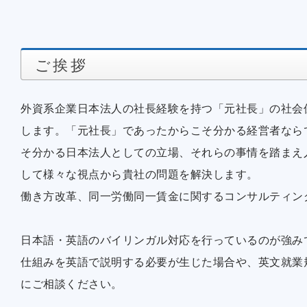
ご挨拶
外資系企業日本法人の社長経験を持つ「元社長」の社会
します。「元社長」であったからこそ分かる経営者なら
そ分かる日本法人としての立場、それらの事情を踏まえ
して様々な視点から貴社の問題を解決します。
働き方改革、同一労働同一賃金に関するコンサルティン
日本語・英語のバイリンガル対応を行っているのが強み
仕組みを英語で説明する必要が生じた場合や、英文就業
にご相談ください。