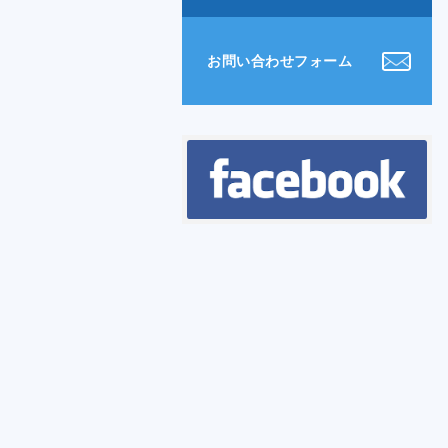
お問い合わせフォーム