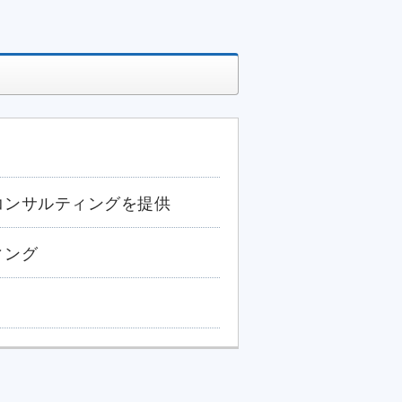
コンサルティングを提供
ィング