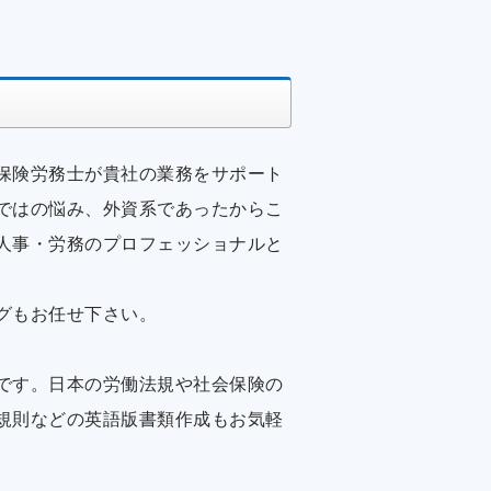
保険労務士が貴社の業務をサポート
ではの悩み、外資系であったからこ
人事・労務のプロフェッショナルと
グもお任せ下さい。
です。日本の労働法規や社会保険の
規則などの英語版書類作成もお気軽