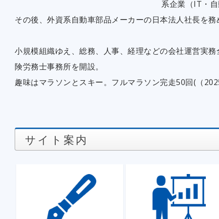
系企業（IT・
その後、外資系自動車部品メーカーの日本法人社長を務
小規模組織ゆえ、総務、人事、経理などの会社運営実務
険労務士事務所を開設。
趣味はマラソンとスキー。フルマラソン完走50回(（2025.
サイト案内