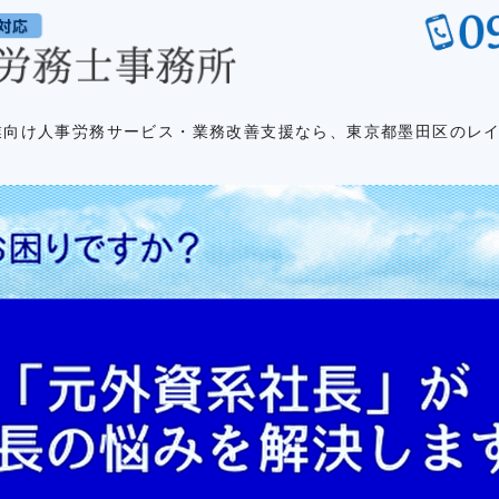
英語対応｜
業向け人事労務サービス・業務改善支援なら、東京都墨田区のレ