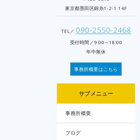
東京都墨田区錦糸1-2-1 14F
090-2550-2468
TEL／
受付時間／9:00～18:00
年中無休
事務所概要はこちら
サブメニュー
事務所概要
ブログ