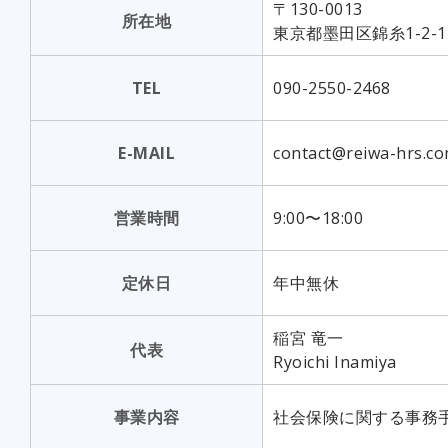
〒130-0013
所在地
東京都墨田区錦糸1-2-
TEL
090-2550-2468
E-MAIL
contact@reiwa-hrs.c
営業時間
9:00〜18:00
定休日
年中無休
稲宮 竜一
代表
Ryoichi Inamiya
事業内容
社会保険に関する事務