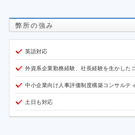
弊所の強み
英語対応
外資系企業勤務経験、社長経験を生かした
中小企業向け人事評価制度構築コンサルテ
土日も対応