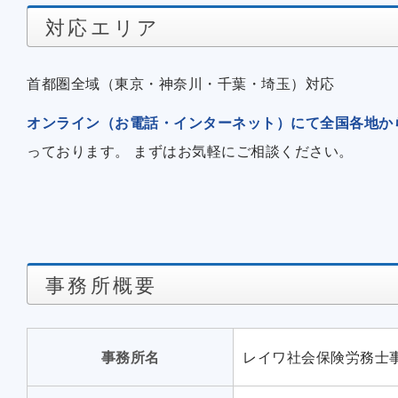
対応エリア
首都圏全域（東京・神奈川・千葉・埼玉）対応
オンライン（お電話・インターネット）にて全国各地か
っております。 まずはお気軽にご相談ください。
事務所概要
事務所名
レイワ社会保険労務士