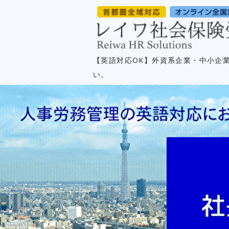
【英語対応OK】外資系企業・中小企
い。