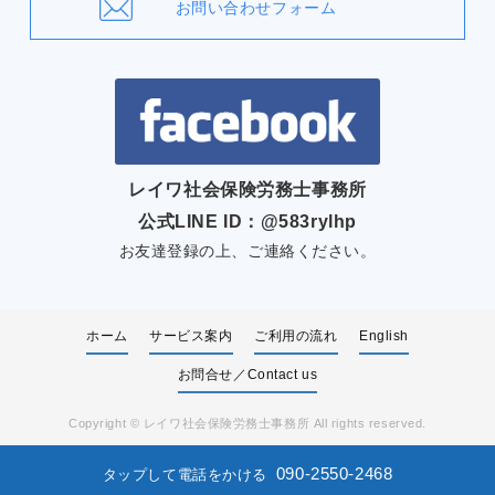
お問い合わせフォーム
レイワ社会保険労務士事務所
公式LINE ID：@583rylhp
お友達登録の上、ご連絡ください。
ホーム
サービス案内
ご利用の流れ
English
お問合せ／Contact us
Copyright ©
レイワ社会保険労務士事務所
All rights reserved.
090-2550-2468
タップして電話をかける