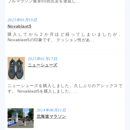
フルマラソン通算50回完走を達成し...
2025年03月19日
Novablast5
購入してから２か月ほど経ってしまいましたが、
Novablast5の印象です。 クッション性があ...
2025年01月17日
ニューシューズ
ニューシューズを購入しました。久しぶりのアシックスで
す。 Novablast5を購入しました。...
2024年08月31日
北海道マラソン