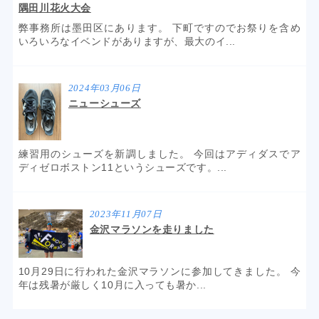
隅田川花火大会
弊事務所は墨田区にあります。 下町ですのでお祭りを含め
いろいろなイベンドがありますが、最大のイ...
2024年03月06日
ニューシューズ
練習用のシューズを新調しました。 今回はアディダスでア
ディゼロボストン11というシューズです。...
2023年11月07日
金沢マラソンを走りました
10月29日に行われた金沢マラソンに参加してきました。 今
年は残暑が厳しく10月に入っても暑か...