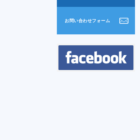
お問い合わせフォーム