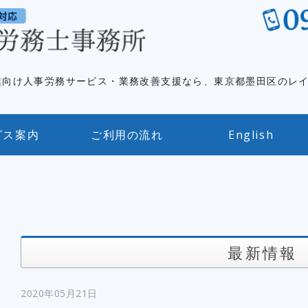
英語対応｜
業向け人事労務サービス・業務改善支援なら、東京都墨田区のレ
ビス案内
ご利用の流れ
English
最新情報
2020年05月21日