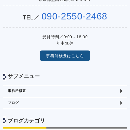
090-2550-2468
TEL／
受付時間／9:00～18:00
年中無休
事務所概要はこちら
サブメニュー
事務所概要
ブログ
ブログカテゴリ