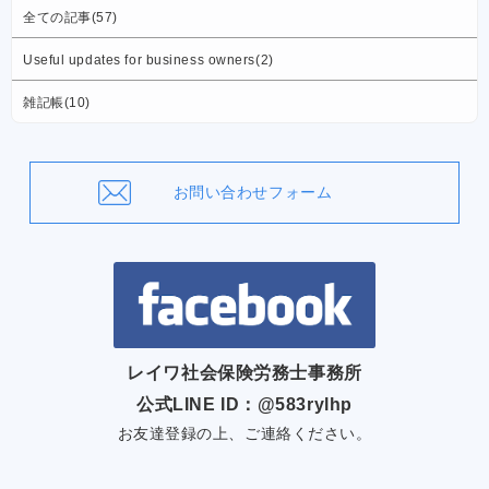
全ての記事(57)
Useful updates for business owners(2)
雑記帳(10)
お問い合わせフォーム
レイワ社会保険労務士事務所
公式LINE ID：@583rylhp
お友達登録の上、ご連絡ください。